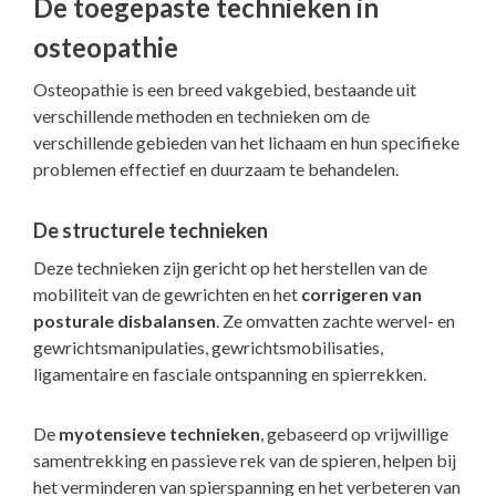
De toegepaste technieken in
osteopathie
Osteopathie is een breed vakgebied, bestaande uit
verschillende methoden en technieken om de
verschillende gebieden van het lichaam en hun specifieke
problemen effectief en duurzaam te behandelen.
De structurele technieken
Deze technieken zijn gericht op het herstellen van de
mobiliteit van de gewrichten en het
corrigeren van
posturale disbalansen
. Ze omvatten zachte wervel- en
gewrichtsmanipulaties, gewrichtsmobilisaties,
ligamentaire en fasciale ontspanning en spierrekken.
De
myotensieve technieken
, gebaseerd op vrijwillige
samentrekking en passieve rek van de spieren, helpen bij
het verminderen van spierspanning en het verbeteren van