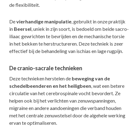
de flexibiliteit.
De
vierhandige manipulatie
, gebruikt in onze praktijk
in
Beersel
, uniek in zijn soort, is bedoeld om beide sacro-
iliaac gewrichten te bevrijden en de mechanische torsie
in het bekken te herstructureren. Deze techniek is zeer
effectief bij de behandeling van ischias en lage rugpijn.
De cranio-sacrale technieken
Deze technieken herstelen de
beweging van de
schedelbeenderen en het heiligbeen
, wat een betere
circulatie van het cerebrospinale vocht bevordert. Ze
helpen ook bij het verlichten van zenuwspanningen,
migraine en andere aandoeningen die verband houden
met het centrale zenuwstelsel door de algehele werking
ervan te optimaliseren.