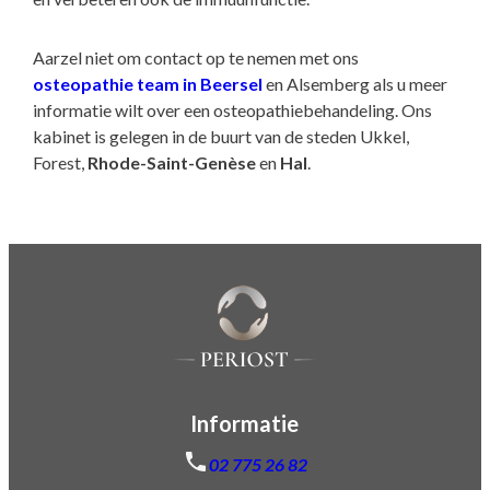
Aarzel niet om contact op te nemen met ons
osteopathie team in Beersel
en Alsemberg als u meer
informatie wilt over een osteopathiebehandeling. Ons
kabinet is gelegen in de buurt van de steden Ukkel,
Forest,
Rhode-Saint-Genèse
en
Hal
.
Informatie
02 775 26 82