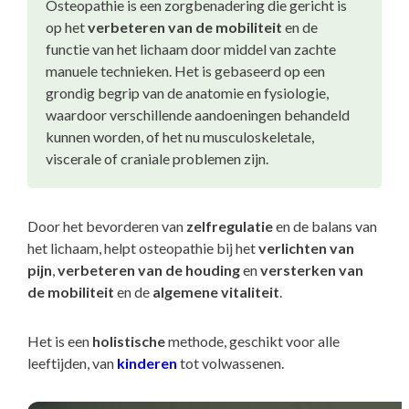
Osteopathie is een zorgbenadering die gericht is
op het
verbeteren van de mobiliteit
en de
functie van het lichaam door middel van zachte
manuele technieken. Het is gebaseerd op een
grondig begrip van de anatomie en fysiologie,
waardoor verschillende aandoeningen behandeld
kunnen worden, of het nu musculoskeletale,
viscerale of craniale problemen zijn.
Door het bevorderen van
zelfregulatie
en de balans van
het lichaam, helpt osteopathie bij het
verlichten van
pijn
,
verbeteren van de houding
en
versterken van
de mobiliteit
en de
algemene vitaliteit
.
Het is een
holistische
methode, geschikt voor alle
leeftijden, van
kinderen
tot volwassenen.