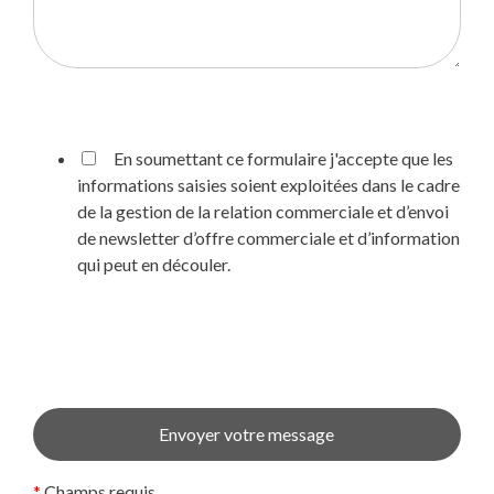
En soumettant ce formulaire j'accepte que les
informations saisies soient exploitées dans le cadre
de la gestion de la relation commerciale et d’envoi
de newsletter d’offre commerciale et d’information
qui peut en découler.
*
Champs requis