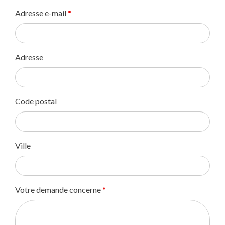
Adresse e-mail
*
Adresse
Code postal
Ville
Votre demande concerne
*