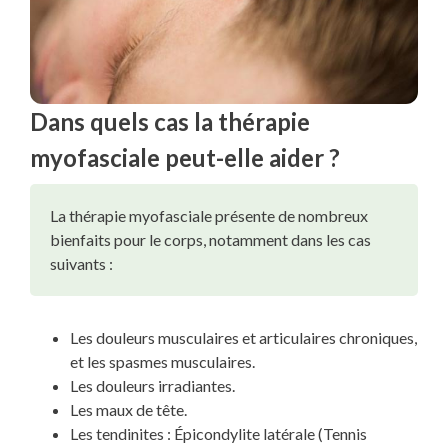
Dans quels cas la thérapie
myofasciale peut-elle aider ?
La thérapie myofasciale présente de nombreux
bienfaits pour le corps, notamment dans les cas
suivants :
Les douleurs musculaires et articulaires chroniques,
et les spasmes musculaires.
Les douleurs irradiantes.
Les maux de tête.
Les tendinites : Épicondylite latérale (Tennis