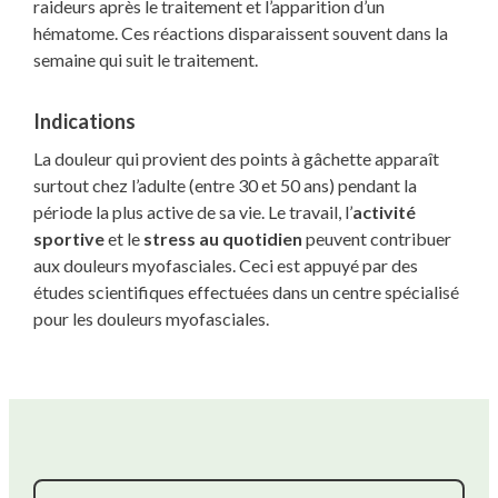
raideurs après le traitement et l’apparition d’un
hématome. Ces réactions disparaissent souvent dans la
semaine qui suit le traitement.
Indications
La douleur qui provient des points à gâchette apparaît
surtout chez l’adulte (entre 30 et 50 ans) pendant la
période la plus active de sa vie. Le travail, l’
activité
sportive
et le
stress au quotidien
peuvent contribuer
aux douleurs myofasciales. Ceci est appuyé par des
études scientifiques effectuées dans un centre spécialisé
pour les douleurs myofasciales.