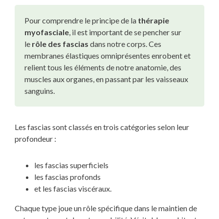
Pour comprendre le principe de la
thérapie
myofasciale
, il est important de se pencher sur
le
rôle des fascias
dans notre corps. Ces
membranes élastiques omniprésentes enrobent et
relient tous les éléments de notre anatomie, des
muscles aux organes, en passant par les vaisseaux
sanguins.
Les fascias sont classés en trois catégories selon leur
profondeur :
les fascias superficiels
les fascias profonds
et les fascias viscéraux.
Chaque type joue un rôle spécifique dans le maintien de