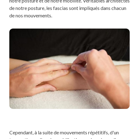
notre posture et de notre mobilité. Véritables architectes
de notre posture, les fascias sont impliqués dans chacun
de nos mouvements.
Cependant, à la suite de mouvements répétitifs, d'un