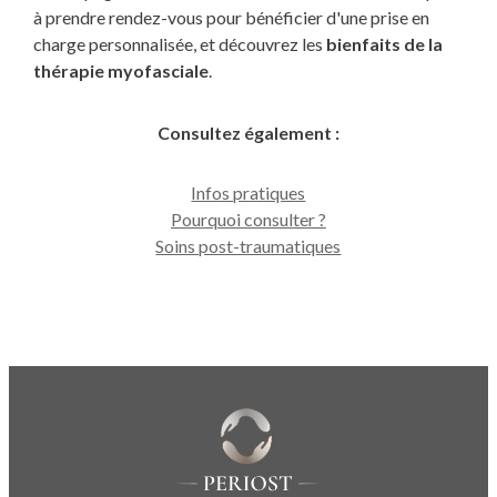
à prendre rendez-vous pour bénéficier d'une prise en
charge personnalisée, et découvrez les
bienfaits de la
thérapie myofasciale
.
Consultez également :
Infos pratiques
Pourquoi consulter ?
Soins post-traumatiques