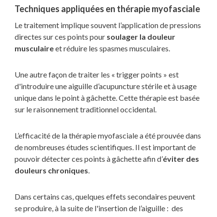
Techniques appliquées en thérapie myofasciale
Le traitement implique souvent l’application de pressions
directes sur ces points pour
soulager la douleur
musculaire
et réduire les spasmes musculaires.
Une autre façon de traiter les « trigger points » est
d'introduire une aiguille d’acupuncture stérile et à usage
unique dans le point à gâchette. Cette thérapie est basée
sur le raisonnement traditionnel occidental.
L’efficacité de la thérapie myofasciale a été prouvée dans
de nombreuses études scientifiques. Il est important de
pouvoir détecter ces points à gâchette afin d’
éviter des
douleurs chroniques
.
Dans certains cas, quelques effets secondaires peuvent
se produire, à la suite de l'insertion de l’aiguille : des